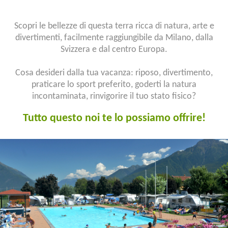
Scopri le bellezze di questa terra ricca di natura, arte e
divertimenti, facilmente raggiungibile da Milano, dalla
Svizzera e dal centro Europa.
Cosa desideri dalla tua vacanza: riposo, divertimento,
praticare lo sport preferito, goderti la natura
incontaminata, rinvigorire il tuo stato fisico?
Tutto questo noi te lo possiamo offrire!