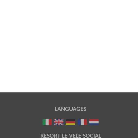
LANGUAGES
RESORT LE VELE SOCIAL