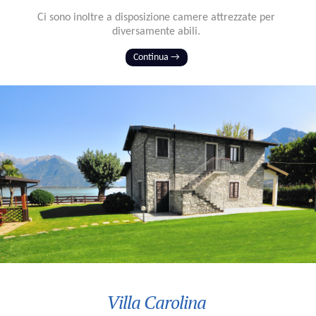
Ci sono inoltre a disposizione camere attrezzate per
diversamente abili.
Continua →
Villa Carolina