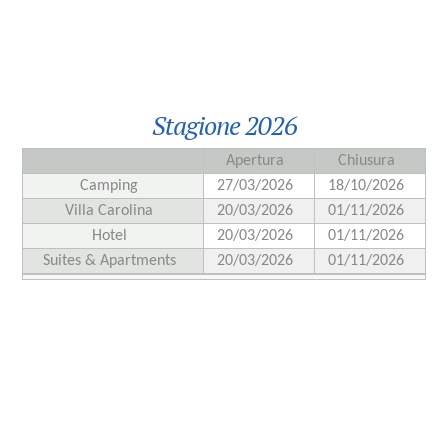
Stagione 2026
Apertura
Chiusura
Camping
27/03/2026
18/10/2026
Villa Carolina
20/03/2026
01/11/2026
Hotel
20/03/2026
01/11/2026
Suites & Apartments
20/03/2026
01/11/2026
«
»